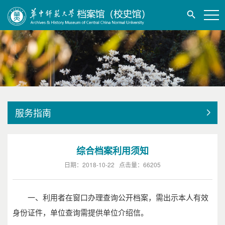
服务指南
综合档案利用须知
日期：2018-10-22 点击量：
66205
一、利用者在窗口办理查询公开档案，需出示本人有效
身份证件，单位查询需提供单位介绍信。