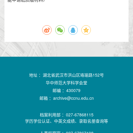
地址 ：湖北省武汉市洪山区珞瑜路152号
华中师范大学科学会堂
邮编 ：430079
邮箱 ：
archive@ccnu.edu.cn
档案利用部 ：027-67868115
学历学位认证、中英文成绩、录取名册查询等
人事档案室 ：027-67867198