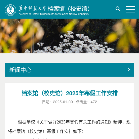
新闻中心
档案馆（校史馆）2025年寒假工作安排
日期：2025-01-09 点击量：
472
根据学校《关于做好2025年寒假有关工作的通知》精神，现
将档案馆（校史馆）寒假工作安排如下：