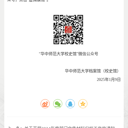
“华中师范大学校史馆”微信公众号
华中师范大学档案馆（校史馆）
2025年1月9日